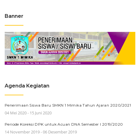
Banner
Agenda Kegiatan
Penerimaan Siswa Baru SMKN 1 Mimika Tahun Ajaran 2020/2021
04 Mei 2020 - 15 Juni 2020
Periode Koreksi DPK untuk Acuan DNA Semester I 2019/2020
14 November 2019 - 06 Desember 2019