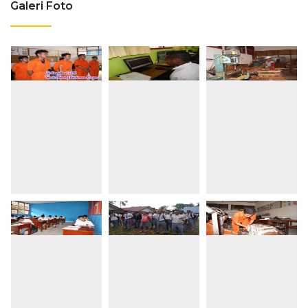
Galeri Foto