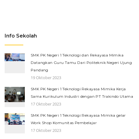
Info Sekolah
SMK PK Negeri 1 Teknologi dan Rekayasa Mimika
Datangkan Guru Tamu Dari Politeknik Negeri Ujung
Pandang
19 Oktober 2023
SMK PK Negeri 1 Teknologi Rekayasa Mimika Kerja
Sama Kurikulum Industri dengan PT Trakindo Utama
17 Oktober 2023
SMK PK Negeri 1 Teknologi Rekayasa Mimika gelar
Work Shop Komunitas Pembelajar
17 Oktober 2023