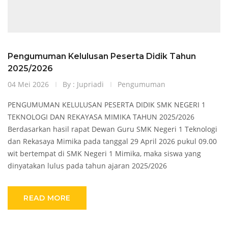
Pengumuman Kelulusan Peserta Didik Tahun
2025/2026
04 Mei 2026
By : Jupriadi
Pengumuman
PENGUMUMAN KELULUSAN PESERTA DIDIK SMK NEGERI 1
TEKNOLOGI DAN REKAYASA MIMIKA TAHUN 2025/2026
Berdasarkan hasil rapat Dewan Guru SMK Negeri 1 Teknologi
dan Rekasaya Mimika pada tanggal 29 April 2026 pukul 09.00
wit bertempat di SMK Negeri 1 Mimika, maka siswa yang
dinyatakan lulus pada tahun ajaran 2025/2026
READ MORE