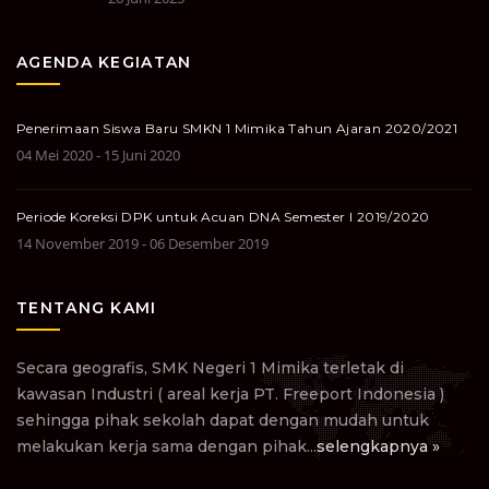
AGENDA KEGIATAN
Penerimaan Siswa Baru SMKN 1 Mimika Tahun Ajaran 2020/2021
04 Mei 2020 - 15 Juni 2020
Periode Koreksi DPK untuk Acuan DNA Semester I 2019/2020
14 November 2019 - 06 Desember 2019
TENTANG KAMI
Secara geografis, SMK Negeri 1 Mimika terletak di
kawasan Industri ( areal kerja PT. Freeport Indonesia )
sehingga pihak sekolah dapat dengan mudah untuk
melakukan kerja sama dengan pihak...
selengkapnya »