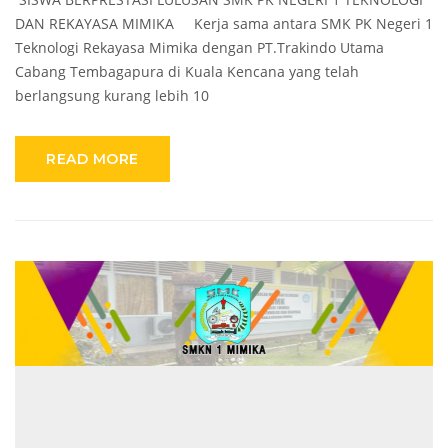
DAN REKAYASA MIMIKA Kerja sama antara SMK PK Negeri 1
Teknologi Rekayasa Mimika dengan PT.Trakindo Utama
Cabang Tembagapura di Kuala Kencana yang telah
berlangsung kurang lebih 10
READ MORE