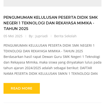
PENGUMUMAN KELULUSAN PESERTA DIDIK SMK
NEGERI 1 TEKNOLOGI DAN REKAYASA MIMIKA -
TAHUN 2025
05 Mei 2025
By : Jupriadi
Berita Sekolah
PENGUMUMAN KELULUSAN PESERTA DIDIK SMK NEGERI 1
TEKNOLOGI DAN REKAYASA MIMIKA - TAHUN 2025
Berdasarkan hasil rapat Dewan Guru SMK Negeri 1 Teknologi
dan Rekayasa Mimika, maka siswa yang dinyatakan lulus pada
tahun ajaran 2024/2025 adalah sebagai berikut: DAFTAR
NAMA PESERTA DIDIK KELULUSAN SMKN 1 TEKNOLOGI DAN
READ MORE