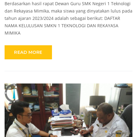
Berdasarkan hasil rapat Dewan Guru SMK Negeri 1 Teknologi
dan Rekayasa Mimika, maka siswa yang dinyatakan lulus pada
tahun ajaran 2023/2024 adalah sebagai berikut: DAFTAR
NAMA KELULUSAN SMKN 1 TEKNOLOGI DAN REKAYASA
MIMIKA
READ MORE