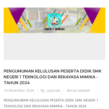
PENGUMUMAN KELULUSAN PESERTA DIDIK SMK
NEGERI 1 TEKNOLOGI DAN REKAYASA MIMIKA -
TAHUN 2024
14 Desember 2024
By : Jupriadi
Berita Sekolah
PENGUMUMAN KELULUSAN PESERTA DIDIK SMK NEGERI 1
TEKNOLOGI DAN REKAYASA MIMIKA - TAHUN 2024