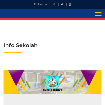
Follow us:
Info Sekolah