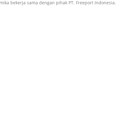
ka bekerja sama dengan pihak PT. Freeport Indonesia.