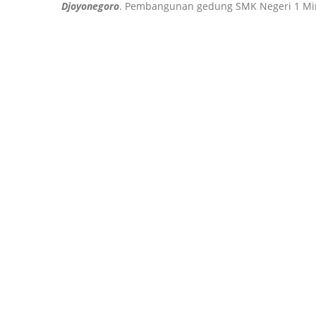
Djoyonegoro
. Pembangunan gedung SMK Negeri 1 Mimi