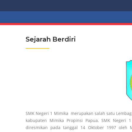
Sejarah Berdiri
SMK Negeri 1 Mimika merupakan salah satu Lembaga
kabupaten Mimika Propinsi Papua. SMK Negeri 1
diresmikan pada tanggal 14 Oktober 1997 oleh 