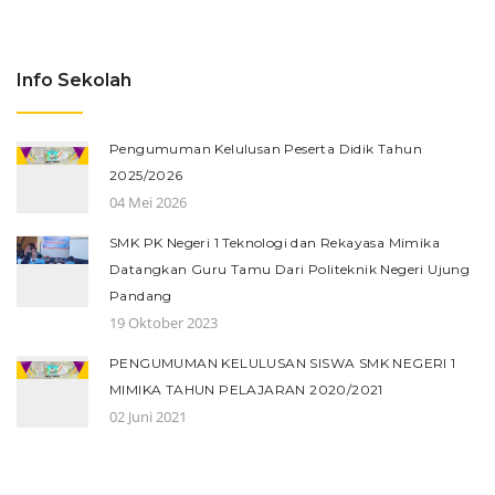
Info Sekolah
Pengumuman Kelulusan Peserta Didik Tahun
2025/2026
04 Mei 2026
SMK PK Negeri 1 Teknologi dan Rekayasa Mimika
Datangkan Guru Tamu Dari Politeknik Negeri Ujung
Pandang
19 Oktober 2023
PENGUMUMAN KELULUSAN SISWA SMK NEGERI 1
MIMIKA TAHUN PELAJARAN 2020/2021
02 Juni 2021