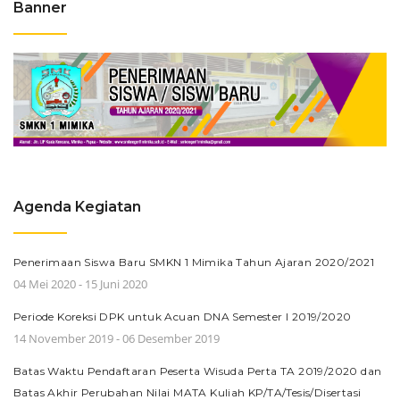
Banner
Agenda Kegiatan
Penerimaan Siswa Baru SMKN 1 Mimika Tahun Ajaran 2020/2021
04 Mei 2020 - 15 Juni 2020
Periode Koreksi DPK untuk Acuan DNA Semester I 2019/2020
14 November 2019 - 06 Desember 2019
Batas Waktu Pendaftaran Peserta Wisuda Perta TA 2019/2020 dan
Batas Akhir Perubahan Nilai MATA Kuliah KP/TA/Tesis/Disertasi