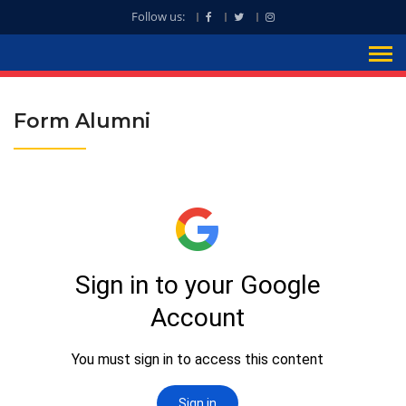
Follow us:
Form Alumni