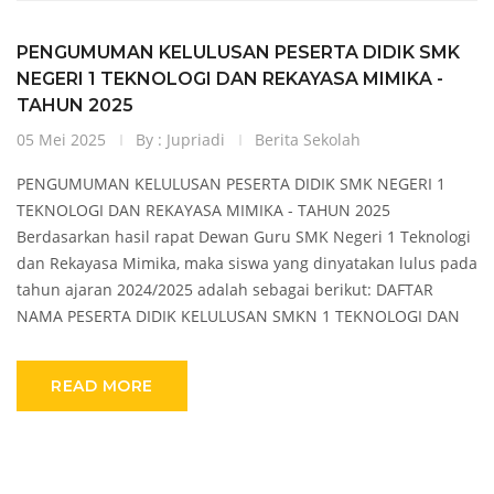
PENGUMUMAN KELULUSAN PESERTA DIDIK SMK
NEGERI 1 TEKNOLOGI DAN REKAYASA MIMIKA -
TAHUN 2025
05 Mei 2025
By : Jupriadi
Berita Sekolah
PENGUMUMAN KELULUSAN PESERTA DIDIK SMK NEGERI 1
TEKNOLOGI DAN REKAYASA MIMIKA - TAHUN 2025
Berdasarkan hasil rapat Dewan Guru SMK Negeri 1 Teknologi
dan Rekayasa Mimika, maka siswa yang dinyatakan lulus pada
tahun ajaran 2024/2025 adalah sebagai berikut: DAFTAR
NAMA PESERTA DIDIK KELULUSAN SMKN 1 TEKNOLOGI DAN
READ MORE