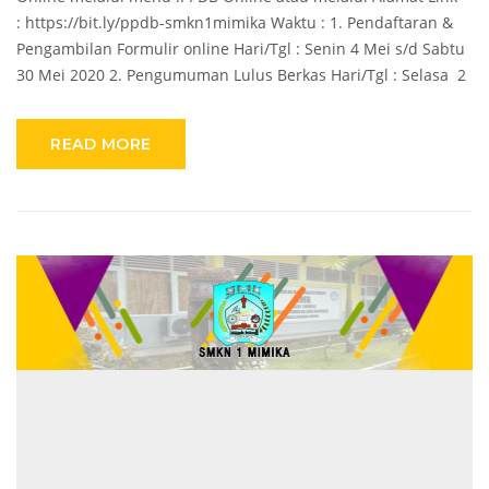
: https://bit.ly/ppdb-smkn1mimika Waktu : 1. Pendaftaran &
Pengambilan Formulir online Hari/Tgl : Senin 4 Mei s/d Sabtu
30 Mei 2020 2. Pengumuman Lulus Berkas Hari/Tgl : Selasa 2
READ MORE