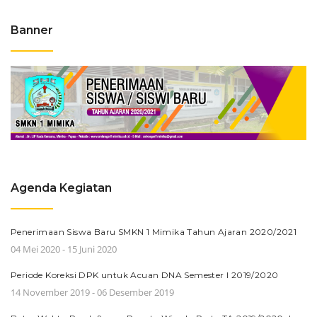
Banner
Agenda Kegiatan
Penerimaan Siswa Baru SMKN 1 Mimika Tahun Ajaran 2020/2021
04 Mei 2020 - 15 Juni 2020
Periode Koreksi DPK untuk Acuan DNA Semester I 2019/2020
14 November 2019 - 06 Desember 2019