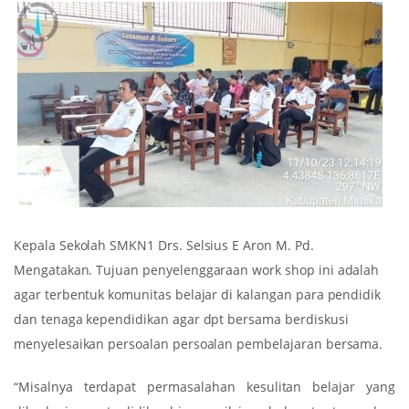
Kepala Sekolah SMKN1 Drs. Selsius E Aron M. Pd.
Mengatakan. Tujuan penyelenggaraan work shop ini adalah
agar terbentuk komunitas belajar di kalangan para pendidik
dan tenaga kependidikan agar dpt bersama berdiskusi
menyelesaikan persoalan persoalan pembelajaran bersama.
“Misalnya terdapat permasalahan kesulitan belajar yang