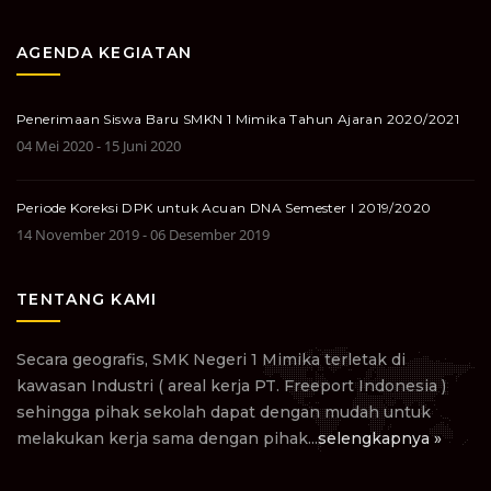
AGENDA KEGIATAN
Penerimaan Siswa Baru SMKN 1 Mimika Tahun Ajaran 2020/2021
04 Mei 2020 - 15 Juni 2020
Periode Koreksi DPK untuk Acuan DNA Semester I 2019/2020
14 November 2019 - 06 Desember 2019
TENTANG KAMI
Secara geografis, SMK Negeri 1 Mimika terletak di
kawasan Industri ( areal kerja PT. Freeport Indonesia )
sehingga pihak sekolah dapat dengan mudah untuk
melakukan kerja sama dengan pihak...
selengkapnya »