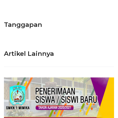
Tanggapan
Artikel Lainnya