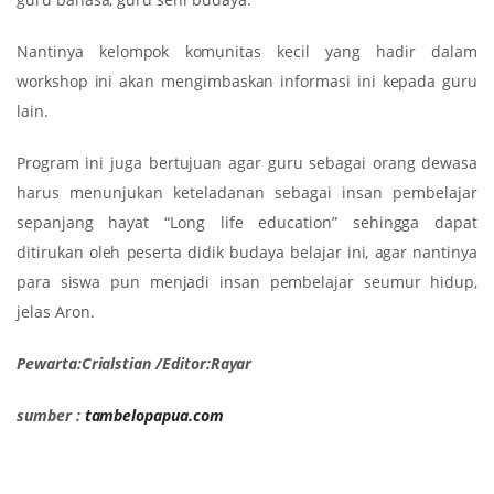
Nantinya kelompok komunitas kecil yang hadir dalam
workshop ini akan mengimbaskan informasi ini kepada guru
lain.
Program ini juga bertujuan agar guru sebagai orang dewasa
harus menunjukan keteladanan sebagai insan pembelajar
sepanjang hayat “Long life education” sehingga dapat
ditirukan oleh peserta didik budaya belajar ini, agar nantinya
para siswa pun menjadi insan pembelajar seumur hidup,
jelas Aron.
Pewarta:Crialstian /Editor:Rayar
sumber :
tambelopapua.com