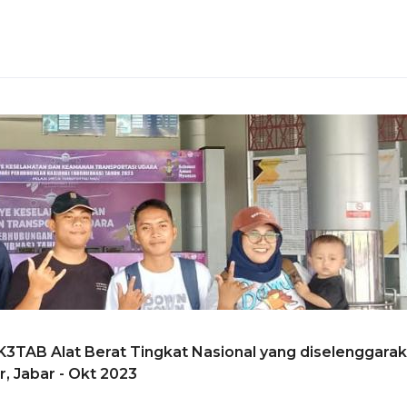
K3TAB Alat Berat Tingkat Nasional yang diselenggara
, Jabar - Okt 2023