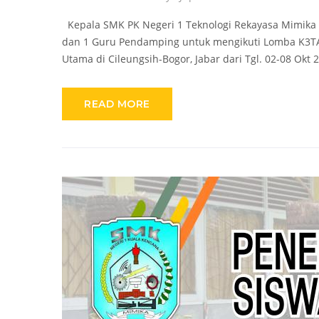
Kepala SMK PK Negeri 1 Teknologi Rekayasa Mimika h
dan 1 Guru Pendamping untuk mengikuti Lomba K3TAB 
Utama di Cileungsih-Bogor, Jabar dari Tgl. 02-08 Okt
READ MORE