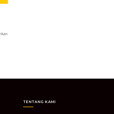
hkan
TENTANG KAMI