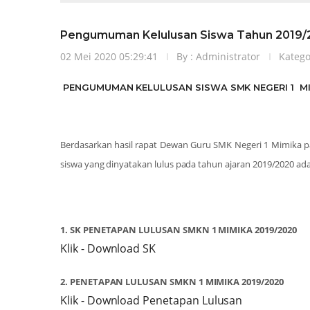
Pengumuman Kelulusan Siswa Tahun 2019/
02 Mei 2020 05:29:41
By : Administrator
Katego
PENGUMUMAN KELULUSAN SISWA SMK NEGERI 1 MI
Berdasarkan hasil rapat Dewan Guru SMK Negeri 1 Mimika pa
siswa yang dinyatakan lulus pada tahun ajaran 2019/2020 ada
1. SK PENETAPAN LULUSAN SMKN 1 MIMIKA 2019/2020
Klik - Download SK
2. PENETAPAN LULUSAN SMKN 1 MIMIKA 2019/2020
Klik - Download Penetapan Lulusan