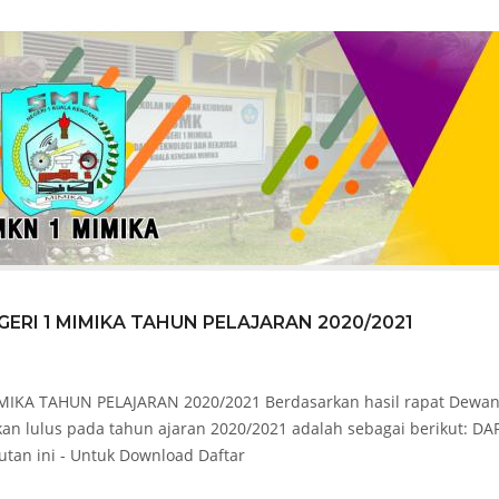
RI 1 MIMIKA TAHUN PELAJARAN 2020/2021
A TAHUN PELAJARAN 2020/2021 Berdasarkan hasil rapat Dewa
an lulus pada tahun ajaran 2020/2021 adalah sebagai berikut: DA
an ini - Untuk Download Daftar