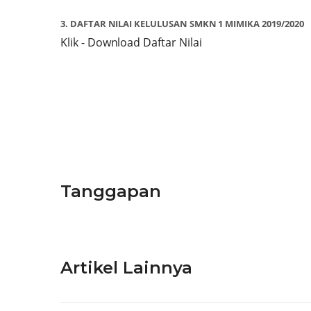
3. DAFTAR NILAI KELULUSAN SMKN 1 MIMIKA 2019/2020
Klik - Download Daftar Nilai
Tanggapan
Artikel Lainnya