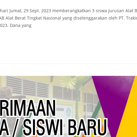
ari Jumat, 29 Sept. 2023 memberangkatkan 3 siswa Jurusan Alat B
Alat Berat Tingkat Nasional yang diselenggarakan oleh PT. Trak
 2023. Dana yang