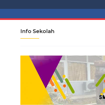
Info Sekolah