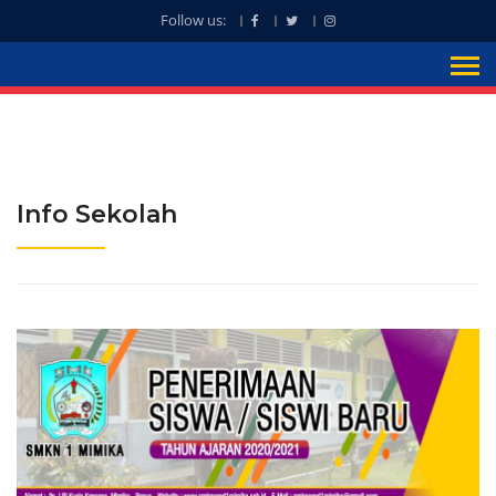
Follow us:
Info Sekolah