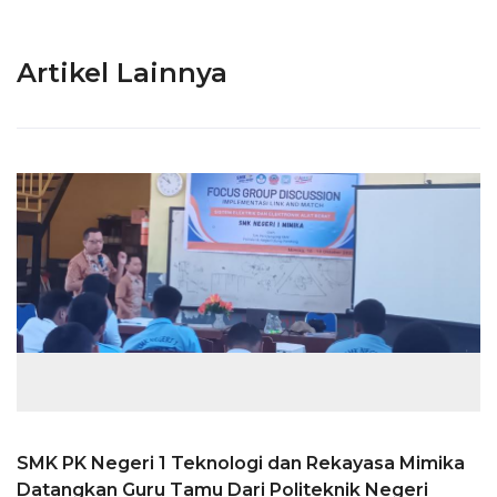
Artikel Lainnya
SMK PK Negeri 1 Teknologi dan Rekayasa Mimika
Datangkan Guru Tamu Dari Politeknik Negeri