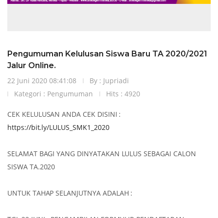
Pengumuman Kelulusan Siswa Baru TA 2020/2021
Jalur Online.
22 Juni 2020 08:41:08
By : Jupriadi
Kategori :
Pengumuman
Hits : 4920
CEK KELULUSAN ANDA CEK DISINI :
https://bit.ly/LULUS_SMK1_2020
SELAMAT BAGI YANG DINYATAKAN LULUS SEBAGAI CALON
SISWA TA.2020
UNTUK TAHAP SELANJUTNYA ADALAH :