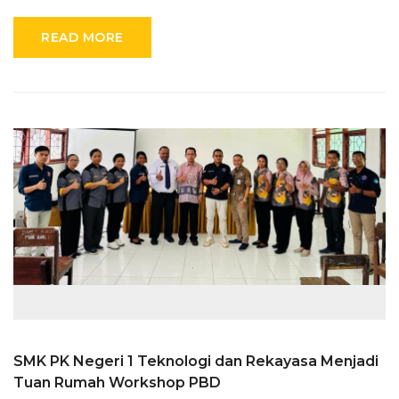
READ MORE
SMK PK Negeri 1 Teknologi dan Rekayasa Menjadi
Tuan Rumah Workshop PBD