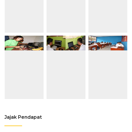
Jajak Pendapat