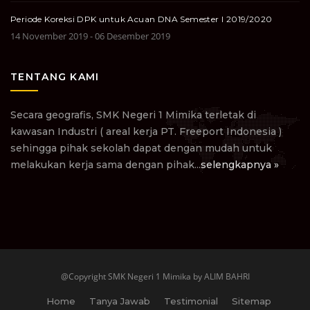
Periode Koreksi DPK untuk Acuan DNA Semester I 2019/2020
14 November 2019 - 06 Desember 2019
TENTANG KAMI
Secara geografis, SMK Negeri 1 Mimika terletak di
kawasan Industri ( areal kerja PT. Freeport Indonesia )
sehingga pihak sekolah dapat dengan mudah untuk
melakukan kerja sama dengan pihak...
selengkapnya »
@Copyright SMK Negeri 1 Mimika by ALIM BAHRI
Home
Tanya Jawab
Testimonial
Sitemap