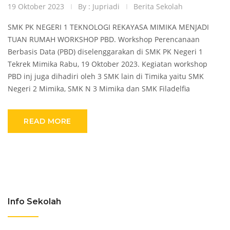
19 Oktober 2023
By : Jupriadi
Berita Sekolah
SMK PK NEGERI 1 TEKNOLOGI REKAYASA MIMIKA MENJADI
TUAN RUMAH WORKSHOP PBD. Workshop Perencanaan
Berbasis Data (PBD) diselenggarakan di SMK PK Negeri 1
Tekrek Mimika Rabu, 19 Oktober 2023. Kegiatan workshop
PBD inj juga dihadiri oleh 3 SMK lain di Timika yaitu SMK
Negeri 2 Mimika, SMK N 3 Mimika dan SMK Filadelfia
READ MORE
Info Sekolah