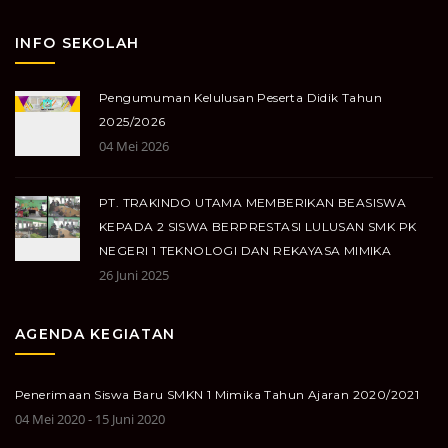
INFO SEKOLAH
Pengumuman Kelulusan Peserta Didik Tahun
2025/2026
04 Mei 2026
PT. TRAKINDO UTAMA MEMBERIKAN BEASISWA
KEPADA 2 SISWA BERPRESTASI LULUSAN SMK PK
NEGERI 1 TEKNOLOGI DAN REKAYASA MIMIKA
26 Juni 2025
AGENDA KEGIATAN
Penerimaan Siswa Baru SMKN 1 Mimika Tahun Ajaran 2020/2021
04 Mei 2020 - 15 Juni 2020