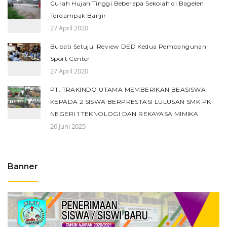
Curah Hujan Tinggi Beberapa Sekolah di Bagelen
Terdampak Banjir
27 April 2020
Bupati Setujui Review DED Kedua Pembangunan
Sport Center
27 April 2020
PT. TRAKINDO UTAMA MEMBERIKAN BEASISWA
KEPADA 2 SISWA BERPRESTASI LULUSAN SMK PK
NEGERI 1 TEKNOLOGI DAN REKAYASA MIMIKA
26 Juni 2025
Banner