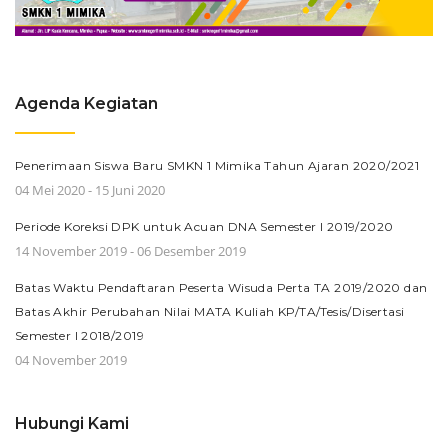
Agenda Kegiatan
Penerimaan Siswa Baru SMKN 1 Mimika Tahun Ajaran 2020/2021
04 Mei 2020 - 15 Juni 2020
Periode Koreksi DPK untuk Acuan DNA Semester I 2019/2020
14 November 2019 - 06 Desember 2019
Batas Waktu Pendaftaran Peserta Wisuda Perta TA 2019/2020 dan
Batas Akhir Perubahan Nilai MATA Kuliah KP/TA/Tesis/Disertasi
Semester I 2018/2019
04 November 2019
Hubungi Kami